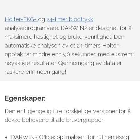
Holter-EKG-
og
24-timer blodtrykk
analyseprogramvare. DARWIN2 er designet for å
maksimere hastighet og brukervennlighet. Den
automatiske analysen av et 24-timers Holter-
opptak tar mindre enn 90 sekunder, med ekstremt
nøyaktige resultater. Gjennomgang av data er
raskere enn noen gang!
Egenskaper:
Den er tilgjengelig i tre forskjellige versjoner for å
dekke behovene til alle brukergrupper:
DARWIN2 Office: optimalisert for rutinemessig