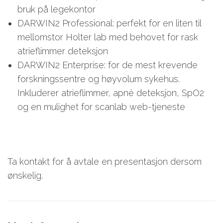
bruk på legekontor
DARWIN2 Professional: perfekt for en liten til
mellomstor Holter lab med behovet for rask
atrieflimmer deteksjon
DARWIN2 Enterprise: for de mest krevende
forskningssentre og høyvolum sykehus.
Inkluderer atrieflimmer, apné deteksjon, SpO2
og en mulighet for scanlab web-tjeneste
Ta kontakt for å avtale en presentasjon dersom
ønskelig.